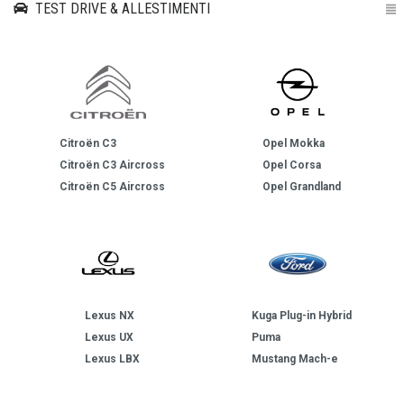
TEST DRIVE & ALLESTIMENTI
Citroën C3
Opel Mokka
Citroën C3 Aircross
Opel Corsa
Citroën C5 Aircross
Opel Grandland
Lexus NX
Kuga Plug-in Hybrid
Lexus UX
Puma
Lexus LBX
Mustang Mach-e