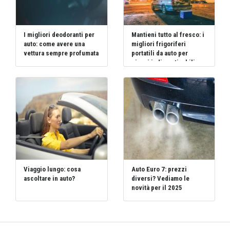
I migliori deodoranti per
Mantieni tutto al fresco: i
auto: come avere una
migliori frigoriferi
vettura sempre profumata
portatili da auto per
viaggi indimenticabili
Viaggio lungo: cosa
Auto Euro 7: prezzi
ascoltare in auto?
diversi? Vediamo le
novità per il 2025