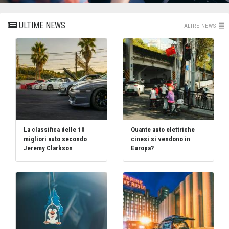
ULTIME NEWS
ALTRE NEWS
La classifica delle 10
Quante auto elettriche
migliori auto secondo
cinesi si vendono in
Jeremy Clarkson
Europa?