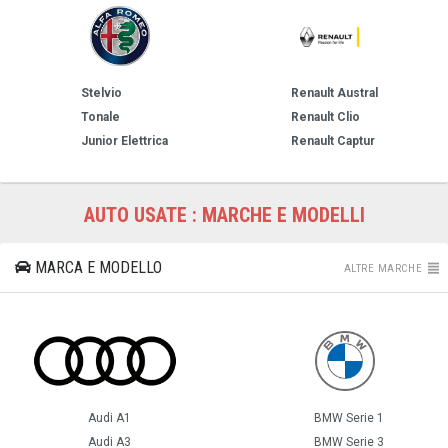
Stelvio
Renault Austral
Tonale
Renault Clio
Junior Elettrica
Renault Captur
AUTO USATE : MARCHE E MODELLI
MARCA E MODELLO
ALTRE MARCHE
Audi A1
BMW Serie 1
Audi A3
BMW Serie 3