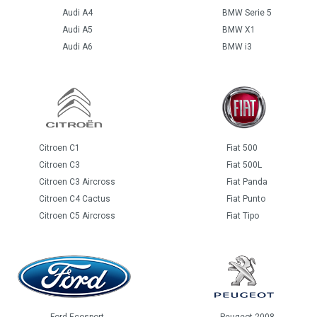
Audi A4
BMW Serie 5
Audi A5
BMW X1
Audi A6
BMW i3
Citroen C1
Fiat 500
Citroen C3
Fiat 500L
Citroen C3 Aircross
Fiat Panda
Citroen C4 Cactus
Fiat Punto
Citroen C5 Aircross
Fiat Tipo