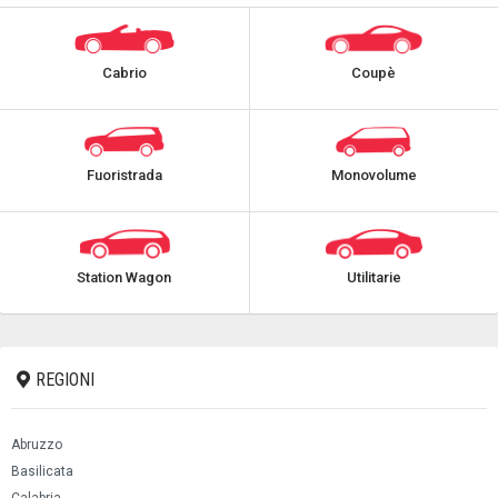
Cabrio
Coupè
Fuoristrada
Monovolume
Station Wagon
Utilitarie
REGIONI
Abruzzo
Basilicata