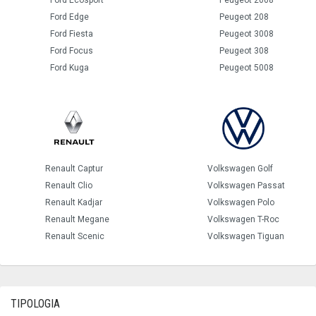
Ford Ecosport
Peugeot 2008
Ford Edge
Peugeot 208
Ford Fiesta
Peugeot 3008
Ford Focus
Peugeot 308
Ford Kuga
Peugeot 5008
Renault Captur
Volkswagen Golf
Renault Clio
Volkswagen Passat
Renault Kadjar
Volkswagen Polo
Renault Megane
Volkswagen T-Roc
Renault Scenic
Volkswagen Tiguan
TIPOLOGIA