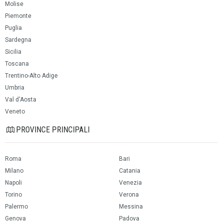
Molise
Piemonte
Puglia
Sardegna
Sicilia
Toscana
Trentino-Alto Adige
Umbria
Val d'Aosta
Veneto
PROVINCE PRINCIPALI
Roma
Bari
Milano
Catania
Napoli
Venezia
Torino
Verona
Palermo
Messina
Genova
Padova