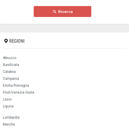
Ricerca
REGIONI
Abruzzo
Basilicata
Calabria
Campania
Emilia Romagna
Friuli-Venezia Giulia
Lazio
Liguria
Lombardia
Marche