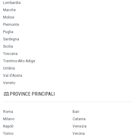
Lombardia
Marche
Molise
Piemonte
Puglia
Sardegna
Sicilia
Toscana
Trentino-Alto Adige
Umbria
Val d'Aosta
Veneto
PROVINCE PRINCIPALI
Roma
Bari
Milano
Catania
Napoli
Venezia
Torino
Verona