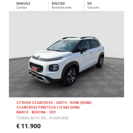
MANUALE
BENZINA
ND
Cambio
Alimentazione
Consumi
CITROEN C3 AIRCROSS - USATO - ROMA (ROMA)
C3 AIRCROSS PURETECH 110 S&S SHINE
BIANCO - BENZINA - 2021
TOMASI AUTO SRL - ROMA (RM)
€ 11.900