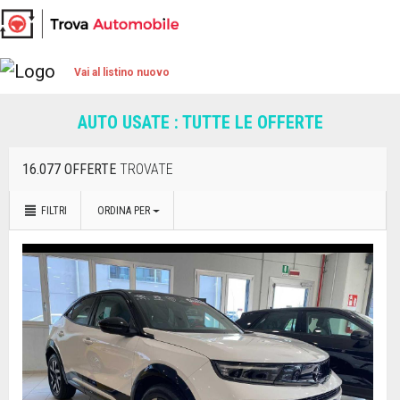
Vai al listino nuovo
AUTO USATE : TUTTE LE OFFERTE
16.077 OFFERTE
TROVATE
FILTRI
ORDINA PER