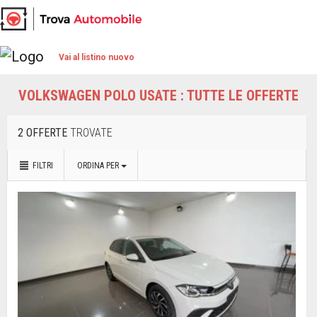
Vai al listino nuovo
VOLKSWAGEN POLO USATE : TUTTE LE OFFERTE
2 OFFERTE
TROVATE
FILTRI
ORDINA PER