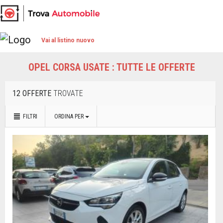
Vai al listino nuovo
OPEL CORSA USATE : TUTTE LE OFFERTE
12 OFFERTE
TROVATE
FILTRI
ORDINA PER