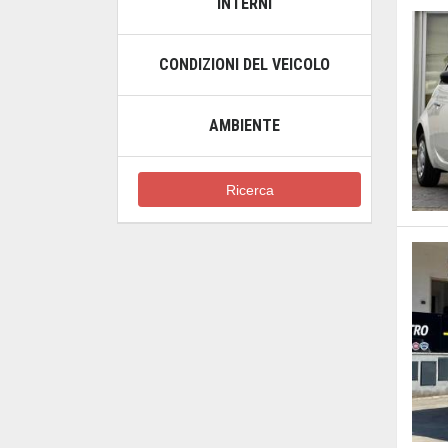
INTERNI
CONDIZIONI DEL VEICOLO
AMBIENTE
Ricerca