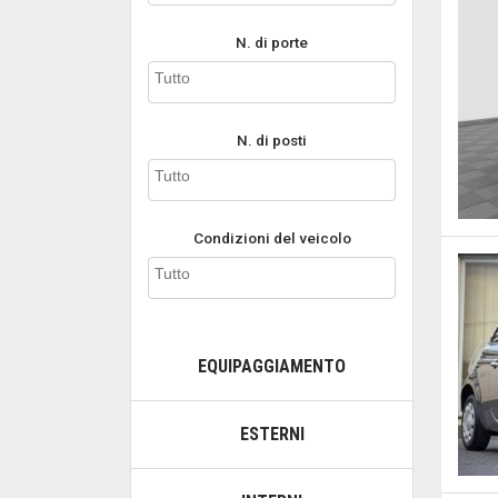
N. di porte
N. di posti
Condizioni del veicolo
EQUIPAGGIAMENTO
ESTERNI