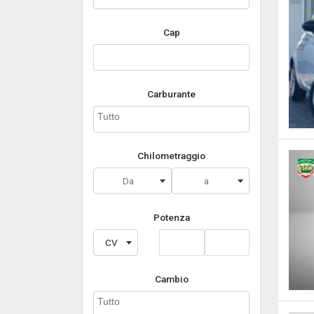
Cap
Carburante
Chilometraggio
Da
a
Potenza
CV
Cambio