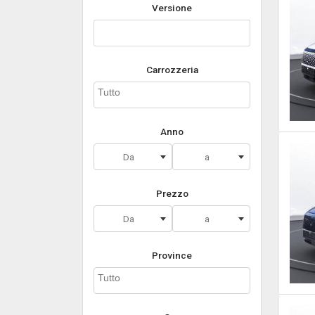
Versione
Carrozzeria
Anno
Da
a
Prezzo
Da
a
Province