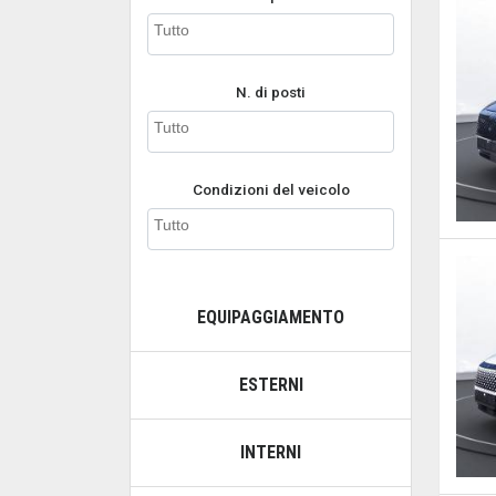
N. di posti
Condizioni del veicolo
EQUIPAGGIAMENTO
ESTERNI
INTERNI