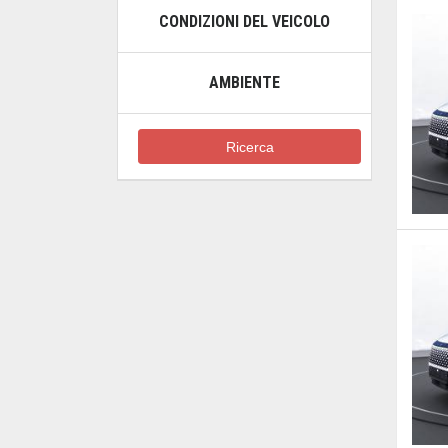
CONDIZIONI DEL VEICOLO
AMBIENTE
Ricerca