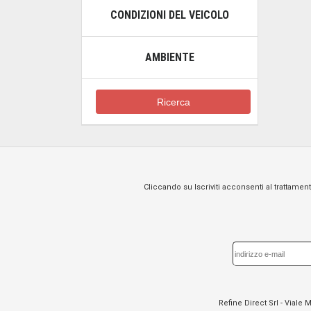
CONDIZIONI DEL VEICOLO
AMBIENTE
Ricerca
Cliccando su Iscriviti acconsenti al trattament
Refine Direct Srl - Viale