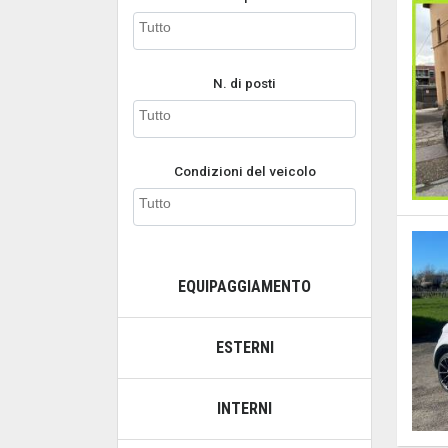
N. di posti
Condizioni del veicolo
EQUIPAGGIAMENTO
ESTERNI
INTERNI