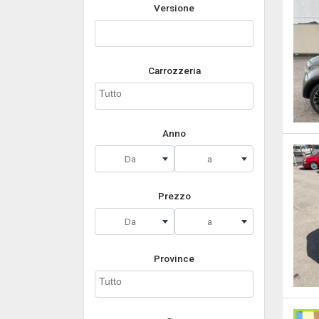
Versione
Carrozzeria
Anno
Da
a
Prezzo
Da
a
Province