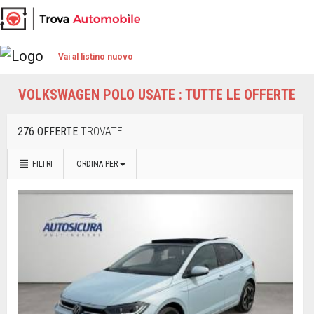
Vai al listino nuovo
VOLKSWAGEN POLO USATE : TUTTE LE OFFERTE
276 OFFERTE
TROVATE
FILTRI
ORDINA PER